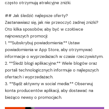
często otrzymują atrakcyjne zniżki.
## Jak śledzić najlepsze oferty?
Zastanawiasz się, jak nie przeoczyć żadnej zniżki?
Oto kilka sposobów, aby być w czołówce
najnowszych promocji:
1. **Subskrybuj powiadomienia:** Ustaw
powiadomienia w App Store, aby otrzymywać
informacje o wyprzedażach w czasie rzeczywistym.
2. **Śledź blogi aplikacyjne:** Wiele blogów oraz
portali technologicznych informuje o najlepszych
ofertach i wyprzedażach.
3. **Bądź aktywny w social media:** Obserwuj
konta producentów aplikacji, aby dostawać na
bieżąco newsy o promocjach.