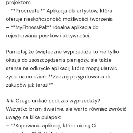
projektem.
– **Procreate:** Aplikacja dla artystów, która
oferuje nieskończoność możliwości tworzenia.
– **MyFitnessPal:** Idealna aplikacja do
rejestrowania posiłków i aktywności.
Pamiętaj, że świąteczne wyprzedaże to nie tylko
okazja do zaoszczędzenia pieniędzy, ale także
szansa na odkrycie aplikacji, które mogą ułatwić
życie na co dzień. **Zacznij przygotowania do
zakupów już teraz!**
## Czego unikać podczas wyprzedaży?
Wszystko brzmi świetnie, ale warto również zwrócić
uwagę na kilka pułapek:
– **Kupowanie aplikacji, które nie są Ci