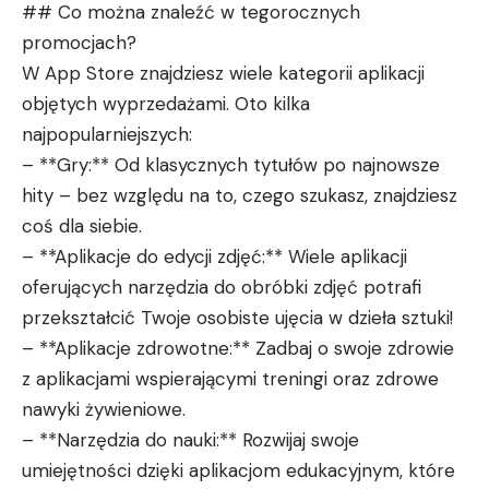
## Co można znaleźć w tegorocznych
promocjach?
W App Store znajdziesz wiele kategorii aplikacji
objętych wyprzedażami. Oto kilka
najpopularniejszych:
– **Gry:** Od klasycznych tytułów po najnowsze
hity – bez względu na to, czego szukasz, znajdziesz
coś dla siebie.
– **Aplikacje do edycji zdjęć:** Wiele aplikacji
oferujących narzędzia do obróbki zdjęć potrafi
przekształcić Twoje osobiste ujęcia w dzieła sztuki!
– **Aplikacje zdrowotne:** Zadbaj o swoje zdrowie
z aplikacjami wspierającymi treningi oraz zdrowe
nawyki żywieniowe.
– **Narzędzia do nauki:** Rozwijaj swoje
umiejętności dzięki aplikacjom edukacyjnym, które