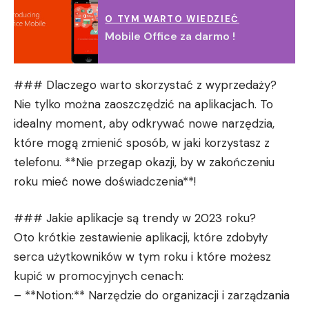
O TYM WARTO WIEDZIEĆ
Mobile Office za darmo !
### Dlaczego warto skorzystać z wyprzedaży?
Nie tylko można zaoszczędzić na aplikacjach. To
idealny moment, aby odkrywać nowe narzędzia,
które mogą zmienić sposób, w jaki korzystasz z
telefonu. **Nie przegap okazji, by w zakończeniu
roku mieć nowe doświadczenia**!
### Jakie aplikacje są trendy w 2023 roku?
Oto krótkie zestawienie aplikacji, które zdobyły
serca użytkowników w tym roku i które możesz
kupić w promocyjnych cenach:
– **Notion:** Narzędzie do organizacji i zarządzania