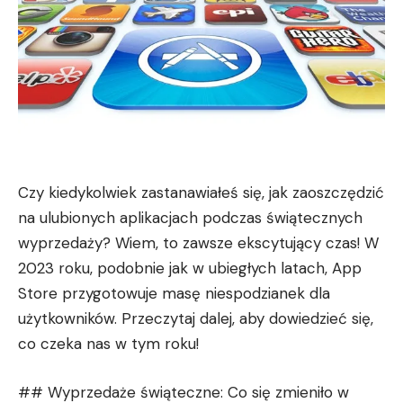
Czy kiedykolwiek zastanawiałeś się, jak zaoszczędzić
na ulubionych aplikacjach podczas świątecznych
wyprzedaży? Wiem, to zawsze ekscytujący czas! W
2023 roku, podobnie jak w ubiegłych latach, App
Store przygotowuje masę niespodzianek dla
użytkowników. Przeczytaj dalej, aby dowiedzieć się,
co czeka nas w tym roku!
## Wyprzedaże świąteczne: Co się zmieniło w