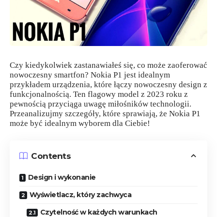
Czy kiedykolwiek zastanawiałeś się, co może zaoferować
nowoczesny smartfon? Nokia P1 jest idealnym
przykładem urządzenia, które łączy nowoczesny design z
funkcjonalnością. Ten flagowy model z 2023 roku z
pewnością przyciąga uwagę miłośników technologii.
Przeanalizujmy szczegóły, które sprawiają, że Nokia P1
może być idealnym wyborem dla Ciebie!
Contents
Design i wykonanie
Wyświetlacz, który zachwyca
Czytelność w każdych warunkach