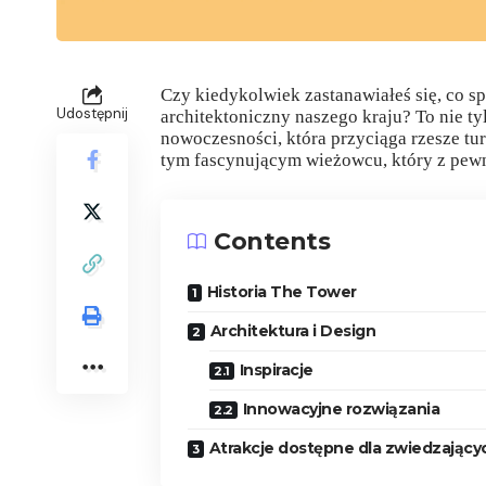
Czy kiedykolwiek zastanawiałeś się, co sp
Udostępnij
architektoniczny naszego kraju? To nie t
nowoczesności, która przyciąga rzesze tu
tym fascynującym wieżowcu, który z pewn
Contents
Historia The Tower
Architektura i Design
Inspiracje
Innowacyjne rozwiązania
Atrakcje dostępne dla zwiedzający