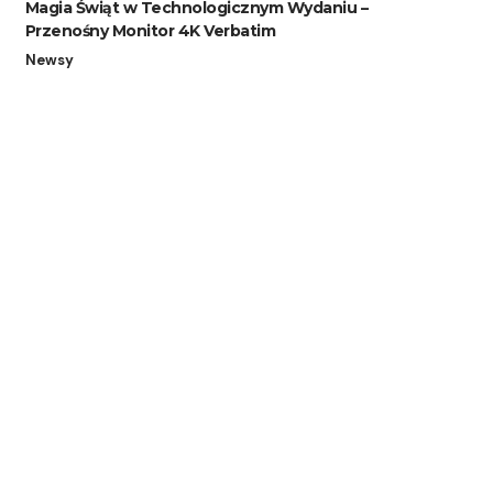
Magia Świąt w Technologicznym Wydaniu –
Przenośny Monitor 4K Verbatim
Newsy