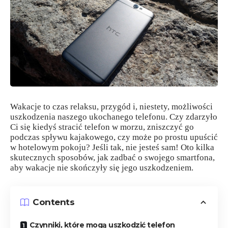
Wakacje to czas relaksu, przygód i, niestety, możliwości
uszkodzenia naszego ukochanego telefonu. Czy zdarzyło
Ci się kiedyś stracić telefon w morzu, zniszczyć go
podczas spływu kajakowego, czy może po prostu upuścić
w hotelowym pokoju? Jeśli tak, nie jesteś sam! Oto kilka
skutecznych sposobów, jak zadbać o swojego smartfona,
aby wakacje nie skończyły się jego uszkodzeniem.
Contents
Czynniki, które mogą uszkodzić telefon