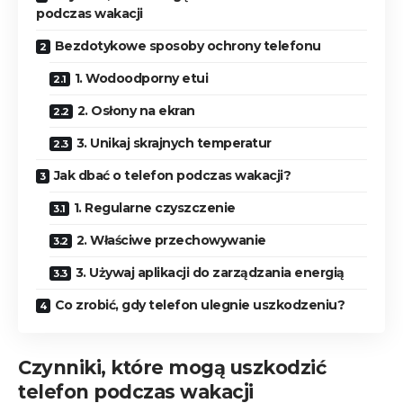
podczas wakacji
Bezdotykowe sposoby ochrony telefonu
1. Wodoodporny etui
2. Osłony na ekran
3. Unikaj skrajnych temperatur
Jak dbać o telefon podczas wakacji?
1. Regularne czyszczenie
2. Właściwe przechowywanie
3. Używaj aplikacji do zarządzania energią
Co zrobić, gdy telefon ulegnie uszkodzeniu?
Czynniki, które mogą uszkodzić
telefon podczas wakacji