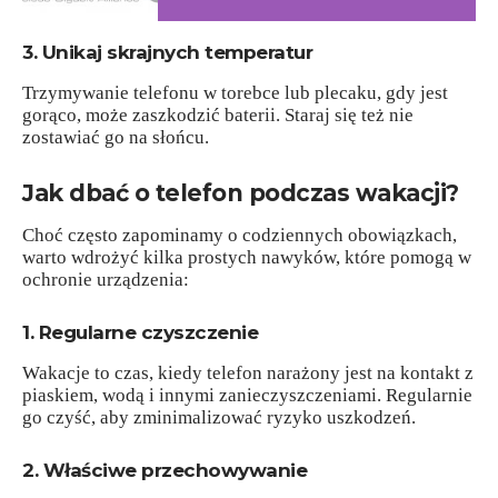
3. Unikaj skrajnych temperatur
Trzymywanie telefonu w torebce lub plecaku, gdy jest
gorąco, może zaszkodzić baterii. Staraj się też nie
zostawiać go na słońcu.
Jak dbać o telefon podczas wakacji?
Choć często zapominamy o codziennych obowiązkach,
warto wdrożyć kilka prostych nawyków, które pomogą w
ochronie urządzenia:
1. Regularne czyszczenie
Wakacje to czas, kiedy telefon narażony jest na kontakt z
piaskiem, wodą i innymi zanieczyszczeniami. Regularnie
go czyść, aby zminimalizować ryzyko uszkodzeń.
2. Właściwe przechowywanie