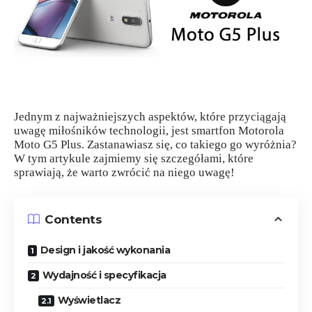
Jednym z najważniejszych aspektów, które przyciągają
uwagę miłośników technologii, jest smartfon Motorola
Moto G5 Plus. Zastanawiasz się, co takiego go wyróżnia?
W tym artykule zajmiemy się szczegółami, które
sprawiają, że warto zwrócić na niego uwagę!
Contents
Design i jakość wykonania
Wydajność i specyfikacja
Wyświetlacz