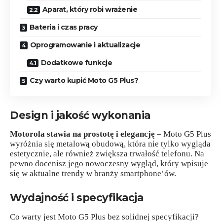
Aparat, który robi wrażenie
Bateria i czas pracy
Oprogramowanie i aktualizacje
Dodatkowe funkcje
Czy warto kupić Moto G5 Plus?
Design i jakość wykonania
Motorola stawia na prostotę i elegancję
– Moto G5 Plus
wyróżnia się metalową obudową, która nie tylko wygląda
estetycznie, ale również zwiększa trwałość telefonu. Na
pewno docenisz jego nowoczesny wygląd, który wpisuje
się w aktualne trendy w branży smartphone’ów.
Wydajność i specyfikacja
Co warty jest Moto G5 Plus bez solidnej specyfikacji?