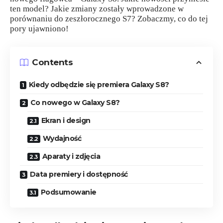
ten model? Jakie zmiany zostały wprowadzone w
porównaniu do zeszłorocznego S7? Zobaczmy, co do tej
pory ujawniono!
Contents
Kiedy odbędzie się premiera Galaxy S8?
Co nowego w Galaxy S8?
Ekran i design
Wydajność
Aparaty i zdjęcia
Data premiery i dostępność
Podsumowanie