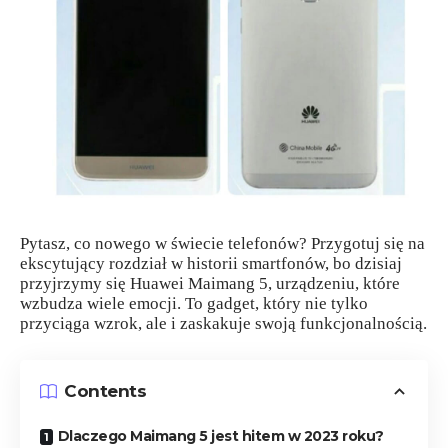
Pytasz, co nowego w świecie telefonów? Przygotuj się na
ekscytujący rozdział w historii smartfonów, bo dzisiaj
przyjrzymy się Huawei Maimang 5, urządzeniu, które
wzbudza wiele emocji. To gadget, który nie tylko
przyciąga wzrok, ale i zaskakuje swoją funkcjonalnością.
Contents
Dlaczego Maimang 5 jest hitem w 2023 roku?