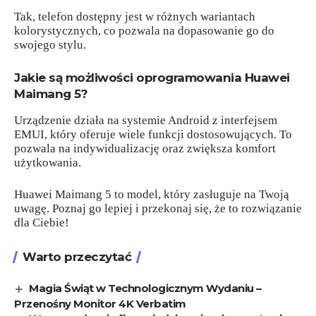
Tak, telefon dostępny jest w różnych wariantach
kolorystycznych, co pozwala na dopasowanie go do
swojego stylu.
Jakie są możliwości oprogramowania Huawei
Maimang 5?
Urządzenie działa na systemie Android z interfejsem
EMUI, który oferuje wiele funkcji dostosowujących. To
pozwala na indywidualizację oraz zwiększa komfort
użytkowania.
Huawei Maimang 5 to model, który zasługuje na Twoją
uwagę. Poznaj go lepiej i przekonaj się, że to rozwiązanie
dla Ciebie!
Warto przeczytać
Magia Świąt w Technologicznym Wydaniu –
Przenośny Monitor 4K Verbatim