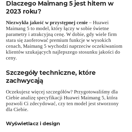
Dlaczego Maimang 5 jest hitem w
2023 roku?
Niezwykła jakość w przystępnej cenie
– Huawei
Maimang 5 to model, który łączy w sobie świetne
parametry i atrakcyjną cenę. W dobie, gdy wiele firm
stara się zaoferować premium funkcje w wysokich
cenach, Maimang 5 wychodzi naprzeciw oczekiwaniom
klientów szukających najlepszego stosunku jakości do
ceny.
Szczegóły techniczne, które
zachwycają
Oczekujesz więcej szczegółów? Przygotowaliśmy dla
Ciebie analizę specyfikacji Huawei Maimang 5, która
pozwoli Ci zdecydować, czy ten model jest stworzony
dla Ciebie.
Wyświetlacz i design