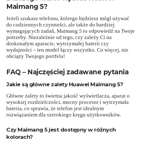
Maimang 5?
Jeżeli szukasz telefonu, którego będziesz mógł używać
do codziennych czynności, ale także do bardziej
wymagających zadań, Maimang 5 to odpowiedź na Twoje
potrzeby. Niezależnie od tego, czy zależy Ci na
doskonałym aparacie, wytrzymałej baterii czy
wydajności – ten model łączy wszystko. Co więcej, nie
obciąży Twojego portfela!
FAQ – Najczęściej zadawane pytania
Jakie są główne zalety Huawei Maimang 5?
Główne zalety to świetna jakość wyświetlacza, aparat o
wysokiej rozdzielczości, mocny procesor i wytrzymała
bateria, co sprawia, że telefon jest idealnym
rozwiązaniem dla szerokiego kręgu użytkowników.
Czy Maimang 5 jest dostępny w różnych
kolorach?