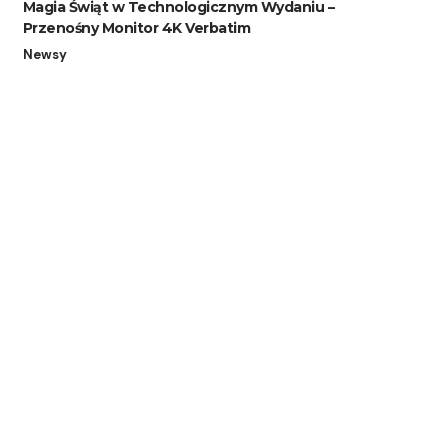
Magia Świąt w Technologicznym Wydaniu –
Przenośny Monitor 4K Verbatim
Newsy