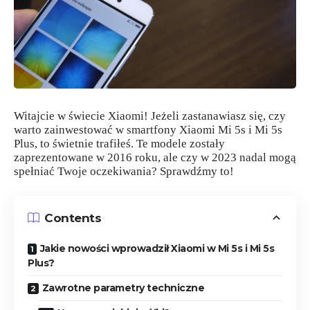
Witajcie w świecie Xiaomi! Jeżeli zastanawiasz się, czy
warto zainwestować w smartfony Xiaomi Mi 5s i Mi 5s
Plus, to świetnie trafiłeś. Te modele zostały
zaprezentowane w 2016 roku, ale czy w 2023 nadal mogą
spełniać Twoje oczekiwania? Sprawdźmy to!
Contents
Jakie nowości wprowadził Xiaomi w Mi 5s i Mi 5s
Plus?
Zawrotne parametry techniczne