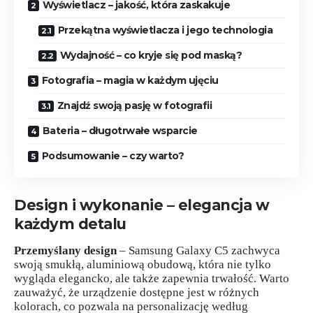
Wyświetlacz – jakość, która zaskakuje
Przekątna wyświetlacza i jego technologia
Wydajność – co kryje się pod maską?
Fotografia – magia w każdym ujęciu
Znajdź swoją pasję w fotografii
Bateria – długotrwałe wsparcie
Podsumowanie – czy warto?
Design i wykonanie – elegancja w
każdym detalu
Przemyślany design
– Samsung Galaxy C5 zachwyca
swoją smukłą, aluminiową obudową, która nie tylko
wygląda elegancko, ale także zapewnia trwałość. Warto
zauważyć, że urządzenie dostępne jest w różnych
kolorach, co pozwala na personalizację według