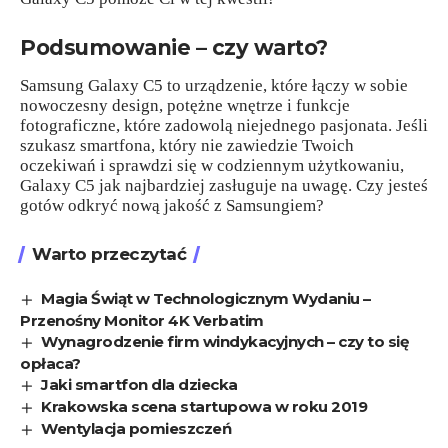
Podsumowanie – czy warto?
Samsung Galaxy C5 to urządzenie, które łączy w sobie
nowoczesny design, potężne wnętrze i funkcje
fotograficzne, które zadowolą niejednego pasjonata. Jeśli
szukasz smartfona, który nie zawiedzie Twoich
oczekiwań i sprawdzi się w codziennym użytkowaniu,
Galaxy C5 jak najbardziej zasługuje na uwagę. Czy jesteś
gotów odkryć nową jakość z Samsungiem?
Warto przeczytać
Magia Świąt w Technologicznym Wydaniu –
Przenośny Monitor 4K Verbatim
Wynagrodzenie firm windykacyjnych – czy to się
opłaca?
Jaki smartfon dla dziecka
Krakowska scena startupowa w roku 2019
Wentylacja pomieszczeń