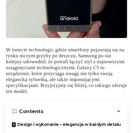
W świecie technologii, gdzie smartfony pojawiają się na
rynku niczym grzyby po deszczu, Samsung po raz
kolejny udowodnił, że potrafi łączyć styl z najnowszymi
osiągnięciami technologicznymi. Galaxy C5 to
urządzenie, które przyciąga uwagę nie tylko swoją
elegancką sylwetką, ale także imponującymi
specyfikacjami. Przyjrzyjmy się bliżej, co takiego oferuje
ten model.
Contents
Design i wykonanie – elegancja w każdym detalu