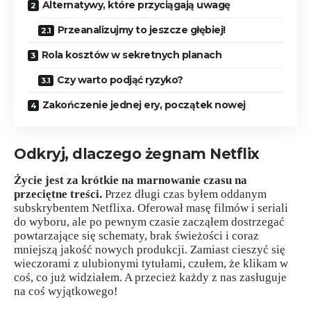
Alternatywy, które przyciągają uwagę
Przeanalizujmy to jeszcze głębiej!
Rola kosztów w sekretnych planach
Czy warto podjąć ryzyko?
Zakończenie jednej ery, początek nowej
Odkryj, dlaczego żegnam Netflix
Życie jest za krótkie na marnowanie czasu na
przeciętne treści.
Przez długi czas byłem oddanym
subskrybentem Netflixa. Oferował masę filmów i seriali
do wyboru, ale po pewnym czasie zacząłem dostrzegać
powtarzające się schematy, brak świeżości i coraz
mniejszą jakość nowych produkcji. Zamiast cieszyć się
wieczorami z ulubionymi tytułami, czułem, że klikam w
coś, co już widziałem. A przecież każdy z nas zasługuje
na coś wyjątkowego!