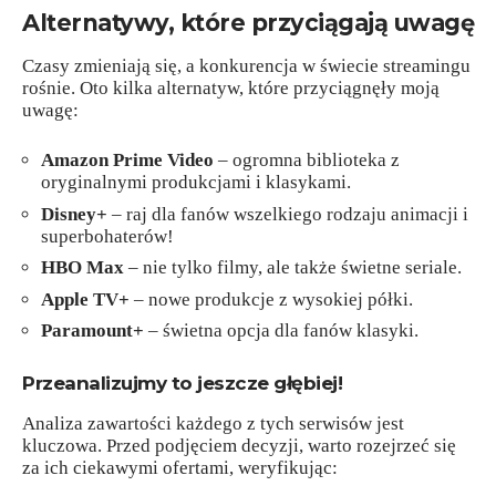
Alternatywy, które przyciągają uwagę
Czasy zmieniają się, a konkurencja w świecie streamingu
rośnie. Oto kilka alternatyw, które przyciągnęły moją
uwagę:
Amazon Prime Video
– ogromna biblioteka z
oryginalnymi produkcjami i klasykami.
Disney+
– raj dla fanów wszelkiego rodzaju animacji i
superbohaterów!
HBO Max
– nie tylko filmy, ale także świetne seriale.
Apple TV+
– nowe produkcje z wysokiej półki.
Paramount+
– świetna opcja dla fanów klasyki.
Przeanalizujmy to jeszcze głębiej!
Analiza zawartości każdego z tych serwisów jest
kluczowa. Przed podjęciem decyzji, warto rozejrzeć się
za ich ciekawymi ofertami, weryfikując: