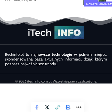
NASZYM ZDANIE
Itechinfo.pl to
najnowsze technologie
w jednym miejscu,
skondensowana baza aktualnych informacji, dzięki którym
poznasz najważniejsze trendy.
© 2026 itechinfo.com.pl. Wszystkie prawa zastrzeżone.