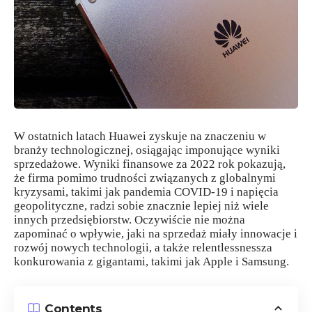
W ostatnich latach Huawei zyskuje na znaczeniu w
branży technologicznej, osiągając imponujące wyniki
sprzedażowe. Wyniki finansowe za 2022 rok pokazują,
że firma pomimo trudności związanych z globalnymi
kryzysami, takimi jak pandemia COVID-19 i napięcia
geopolityczne, radzi sobie znacznie lepiej niż wiele
innych przedsiębiorstw. Oczywiście nie można
zapominać o wpływie, jaki na sprzedaż miały innowacje i
rozwój nowych technologii, a także relentlessnessza
konkurowania z gigantami, takimi jak Apple i Samsung.
Contents