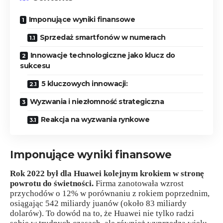
Imponujące wyniki finansowe
Sprzedaż smartfonów w numerach
Innowacje technologiczne jako klucz do
sukcesu
5 kluczowych innowacji:
Wyzwania i niezłomność strategiczna
Reakcja na wyzwania rynkowe
Imponujące wyniki finansowe
Rok 2022 był dla Huawei kolejnym krokiem w stronę
powrotu do świetności.
Firma zanotowała wzrost
przychodów o 12% w porównaniu z rokiem poprzednim,
osiągając 542 miliardy juanów (około 83 miliardy
dolarów). To dowód na to, że Huawei nie tylko radzi