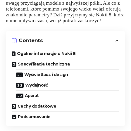
uwagę przyciągają modele z najwyższej półki. Ale co z
telefonami, które pomimo swojego wieku wciąż oferują
znakomite parametry? Dziś przyjrzymy się Nokii 8, która
mimo upływu czasu, wciąż potrafi zaskoczyć!
Contents
Ogólne informacje o Nokii 8
Specyfikacja techniczna
Wyświetlacz i design
Wydajność
Aparat
Cechy dodatkowe
Podsumowanie