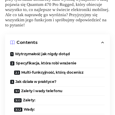
pojawia się Quantum 470 Pro Rugged, który obiecuje
wszystko to, co najlepsze w świecie elektroniki mobilnej.
Ale co tak naprawdę go wyróżnia? Przyjrzyjmy się
wszystkim jego funkcjom i spróbujmy odpowiedzieć na
to pytanie!
Contents
Wytrzymałość jak nigdy dotąd
Specyfikacja, która robi wrażenie
Multi-funkcyjność, którą docenisz
Jak działa w praktyce?
Zalety i wady telefonu
Zalety:
Wady: