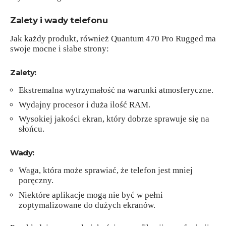
Zalety i wady telefonu
Jak każdy produkt, również Quantum 470 Pro Rugged ma
swoje mocne i słabe strony:
Zalety:
Ekstremalna wytrzymałość na warunki atmosferyczne.
Wydajny procesor i duża ilość RAM.
Wysokiej jakości ekran, który dobrze sprawuje się na
słońcu.
Wady:
Waga, która może sprawiać, że telefon jest mniej
poręczny.
Niektóre aplikacje mogą nie być w pełni
zoptymalizowane do dużych ekranów.