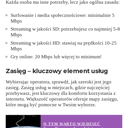
Każda osoba ma inne potrzeby, lecz jako ogólna zasada:
Surfowanie i media społecznościowe: minimalnie 5
Mbps
Streaming w jakości SD: potrzebujesz co najmniej 5-8
Mbps
Streaming w jakości HD: stawiaj na prędkości 10-25
Mbps
Gry online: 20 Mbps lub więcej to minimum!
Zasięg – kluczowy element usług
Wybierając operatora, sprawdź, jak szeroki jest jego
zasięg. Zasięg usług w miejscach, gdzie najczęściej
przebywasz, jest kluczowy dla komfortu korzystania z
internetu. Większość operatorów oferuje mapy zasięgu,
które mogą być pomocne w Twoim wyborze.
O TYM WARTO WIEDZIEĆ