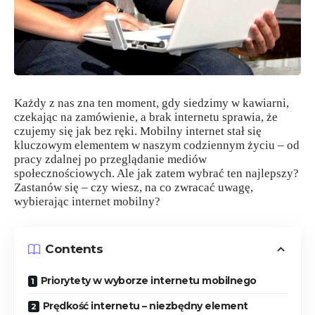
Każdy z nas zna ten moment, gdy siedzimy w kawiarni,
czekając na zamówienie, a brak internetu sprawia, że
czujemy się jak bez ręki. Mobilny internet stał się
kluczowym elementem w naszym codziennym życiu – od
pracy zdalnej po przeglądanie mediów
społecznościowych. Ale jak zatem wybrać ten najlepszy?
Zastanów się – czy wiesz, na co zwracać uwagę,
wybierając internet mobilny?
Contents
Priorytety w wyborze internetu mobilnego
Prędkość internetu – niezbędny element