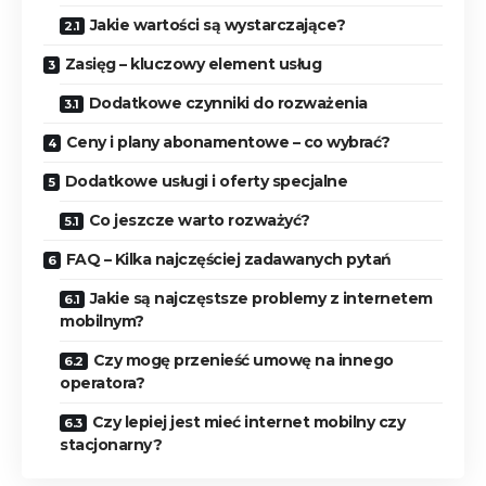
Jakie wartości są wystarczające?
Zasięg – kluczowy element usług
Dodatkowe czynniki do rozważenia
Ceny i plany abonamentowe – co wybrać?
Dodatkowe usługi i oferty specjalne
Co jeszcze warto rozważyć?
FAQ – Kilka najczęściej zadawanych pytań
Jakie są najczęstsze problemy z internetem
mobilnym?
Czy mogę przenieść umowę na innego
operatora?
Czy lepiej jest mieć internet mobilny czy
stacjonarny?