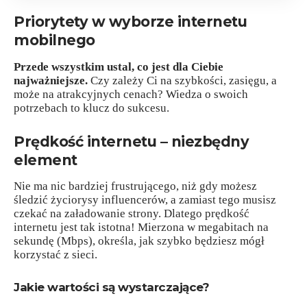
Priorytety w wyborze internetu
mobilnego
Przede wszystkim ustal, co jest dla Ciebie
najważniejsze.
Czy zależy Ci na szybkości, zasięgu, a
może na atrakcyjnych cenach? Wiedza o swoich
potrzebach to klucz do sukcesu.
Prędkość internetu – niezbędny
element
Nie ma nic bardziej frustrującego, niż gdy możesz
śledzić życiorysy influencerów, a zamiast tego musisz
czekać na załadowanie strony. Dlatego prędkość
internetu jest tak istotna! Mierzona w megabitach na
sekundę (Mbps), określa, jak szybko będziesz mógł
korzystać z sieci.
Jakie wartości są wystarczające?