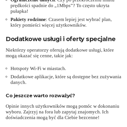
prędkości spadnie do „1Mbps”? To często ukryta
pułapka!
Pakiety rodzinne
: Czasem lepiej jest wybrać plan,
który pomieści więcej użytkowników.
Dodatkowe usługi i oferty specjalne
Niektórzy operatorzy oferują dodatkowe usługi, które
mogą okazać się cenne, takie jak:
Hotspoty Wi-Fi w miastach.
Dodatkowe aplikacje, które są dostępne bez zużywania
danych.
Co jeszcze warto rozważyć?
Opinie innych użytkowników mogą pomóc w dokonaniu
wyboru. Zajrzyj na fora lub zapytaj znajomych. Ich
doświadczenia mogą być dla Ciebie bezcenne!