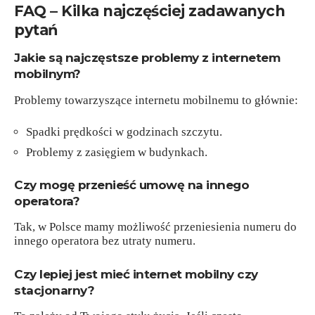
FAQ – Kilka najczęściej zadawanych
pytań
Jakie są najczęstsze problemy z internetem
mobilnym?
Problemy towarzyszące internetu mobilnemu to głównie:
Spadki prędkości w godzinach szczytu.
Problemy z zasięgiem w budynkach.
Czy mogę przenieść umowę na innego
operatora?
Tak, w Polsce mamy możliwość przeniesienia numeru do
innego operatora bez utraty numeru.
Czy lepiej jest mieć internet mobilny czy
stacjonarny?