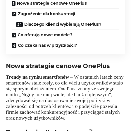
Nowe strategie cenowe OnePlus
Zagrożenie dla konkurencji
Dlaczego klienci wybierają OnePlus?
Co oferują nowe modele?
Co czeka nas w przyszłości?
Nowe strategie cenowe OnePlus
Trendy na rynku smartfonów
– W ostatnich latach ceny
smartfonów stale rosły, co dla wielu użytkowników stało
się sporym obciążeniem. OnePlus, znany ze swojego
motto „Nigdy nie miej wiele, ale bądź najlepszym”,
zdecydował się na dostosowanie swojej polityki w
zależności od potrzeb klientów. To podejście pozwala
firmie zachować konkurencyjność i przyciągać stałych
oraz nowych użytkowników.