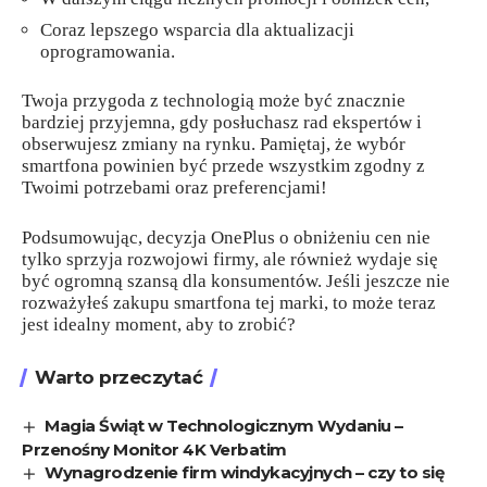
Coraz lepszego wsparcia dla aktualizacji
oprogramowania.
Twoja przygoda z technologią może być znacznie
bardziej przyjemna, gdy posłuchasz rad ekspertów i
obserwujesz zmiany na rynku. Pamiętaj, że wybór
smartfona powinien być przede wszystkim zgodny z
Twoimi potrzebami oraz preferencjami!
Podsumowując, decyzja OnePlus o obniżeniu cen nie
tylko sprzyja rozwojowi firmy, ale również wydaje się
być ogromną szansą dla konsumentów. Jeśli jeszcze nie
rozważyłeś zakupu smartfona tej marki, to może teraz
jest idealny moment, aby to zrobić?
Warto przeczytać
Magia Świąt w Technologicznym Wydaniu –
Przenośny Monitor 4K Verbatim
Wynagrodzenie firm windykacyjnych – czy to się