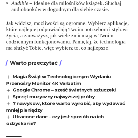
Audible
– Idealne dla miłośników książek. Słuchaj
audiobooków w dogodnym dla siebie czasie.
Jak widzisz, możliwości są ogromne. Wybierz aplikacje,
które najlepiej odpowiadają Twoim potrzebom i stylowi
życia, a zauważysz, jak wiele zmieniają w Twoim
codziennym funkcjonowaniu. Pamiętaj, że technologia
ma służyć Tobie, więc wybierz to, co najlepsze!
Warto przeczytać
Magia Świąt w Technologicznym Wydaniu –
Przenośny Monitor 4K Verbatim
Google Chrome – sześć świetnych sztuczek!
Sprzęt muzyczny najwyższej próby
7 nawyków, które warto wyrobić, aby wydawać
mniej pieniędzy
Utracone dane – czy jest sposób na ich
odzyskanie?