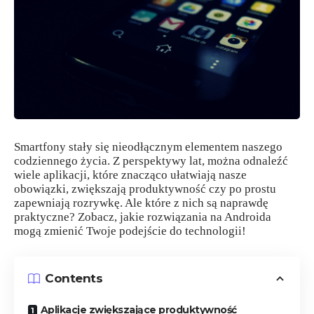
Smartfony stały się nieodłącznym elementem naszego
codziennego życia. Z perspektywy lat, można odnaleźć
wiele aplikacji, które znacząco ułatwiają nasze
obowiązki, zwiększają produktywność czy po prostu
zapewniają rozrywkę. Ale które z nich są naprawdę
praktyczne? Zobacz, jakie rozwiązania na Androida
mogą zmienić Twoje podejście do technologii!
Contents
Aplikacje zwiększające produktywność