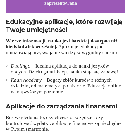
zaprezentowana
Edukacyjne aplikacje, które rozwijają
Twoje umiejętności
W erze informacji, nauka jest bardziej dostępna niż
kiedykolwiek wcześniej.
Aplikacje edukacyjne
umożliwiają przyswajanie wiedzy w wygodny sposób.
Duolingo
– Idealna aplikacja do nauki języków
obcych. Dzięki gamifikacji, nauka staje się zabawą!
Khan Academy
– Bogaty zbiór kursów z różnych
dziedzin, od matematyki po historię. Edukacja online
na najwyższym poziomie.
Aplikacje do zarządzania finansami
Bez względu na to, czy chcesz oszczędzać, czy
kontrolować wydatki, aplikacje finansowe są niezbędne
w Twoim smartfonie.