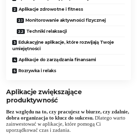
Aplikacje zdrowotne i fitness
Monitorowanie aktywności fizycznej
Techniki relaksacji
Edukacyjne aplikacje, które rozwijają Twoje
umiejętności
Aplikacje do zarządzania finansami
Rozrywka i relaks
Aplikacje zwiększające
produktywność
Bez względu na to, czy pracujesz w biurze, czy zdalnie,
dobra organizacja to klucz do sukcesu.
Dlatego warto
zainwestować w aplikacje, które pomogą Ci
uporządkować czas i zadania.