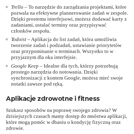
Trello
– To narzędzie do zarządzania projektami, które
pozwala na efektywne plannerowanie zadań w zespole.
Dzięki prostemu interfejsowi, możesz dodawać karty z
zadaniami, ustalać terminy oraz przypisywać
członków zespołu.
Todoist
– Aplikacja do list zadań, która umożliwia
tworzenie zadań i podzadań, ustawianie priorytetów
oraz przypominanie o terminach. Wszystko to w
przyjaznym dla oka interfejsie.
Google Keep
– Idealne dla tych, którzy potrzebują
prostego narzędzia do notowania. Dzięki
synchronizacji z kontem Google, możesz mieć swoje
notatki zawsze pod ręką.
Aplikacje zdrowotne i fitness
Szukasz sposobów na poprawę swojego zdrowia? W
dzisiejszych czasach mamy dostęp do mnóstwa aplikacji,
które mogą pomóc w dbaniu o kondycję fizyczną oraz
zdrowie.