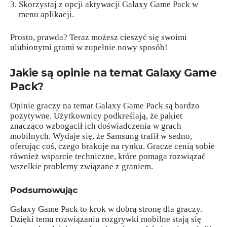
Skorzystaj z opcji aktywacji Galaxy Game Pack w
menu aplikacji.
Prosto, prawda? Teraz możesz cieszyć się swoimi
ulubionymi grami w zupełnie nowy sposób!
Jakie są opinie na temat Galaxy Game
Pack?
Opinie graczy na temat Galaxy Game Pack są bardzo
pozytywne. Użytkownicy podkreślają, że pakiet
znacząco wzbogacił ich doświadczenia w grach
mobilnych. Wydaje się, że Samsung trafił w sedno,
oferując coś, czego brakuje na rynku. Gracze cenią sobie
również wsparcie techniczne, które pomaga rozwiązać
wszelkie problemy związane z graniem.
Podsumowując
Galaxy Game Pack to krok w dobrą stronę dla graczy.
Dzięki temu rozwiązaniu rozgrywki mobilne stają się