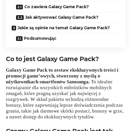
Co zawiera Galaxy Game Pack?
Jak aktywować Galaxy Game Pack?
Jakie są opinie na temat Galaxy Game Pack?
Podsumowując
Co to jest Galaxy Game Pack?
Galaxy Game Pack to zestaw ekskluzywnych treści i
promocji game’owych, stworzony z myślą o
użytkownikach smartfonów Samsunga.
To idealne
rozwiązanie dla wszystkich miłośników mobilnych
zmagań, które pragną uzyskać jak najwięcej z
rozgrywek. W skład pakietu wchodzą różnorodne
bonusy, które zapewniają lepsze doświadczenia podczas
grania, takie jak darmowe skórki postaci, bonusy w grze,
a nawet dostęp do ekskluzywnych tytułów.