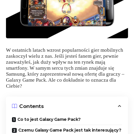
W ostatnich latach wzrost popularności gier mobilnych
zaskoczył wielu z nas. Jeśli jesteś fanem gier, pewnie
zauważyłeś, jak duży wpływ na ten rynek mają
smartfony. W samym sercu tych zmian znajduje się
Samsung, który zaprezentował nową ofertę dla graczy –
Galaxy Game Pack. Ale co dokładnie to oznacza dla
Ciebie?
Contents
Co to jest Galaxy Game Pack?
Czemu Galaxy Game Pack jest tak interesujący?